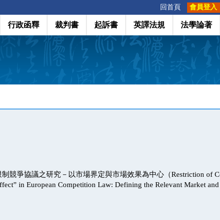
:::
回首頁
會員登入
行政函釋
裁判書
起訴書
英譯法規
法學論著
爭協議之研究－以市場界定與市場效果為中心（Restriction of Compet
ffect” in European Competition Law: Defining the Relevant Market an