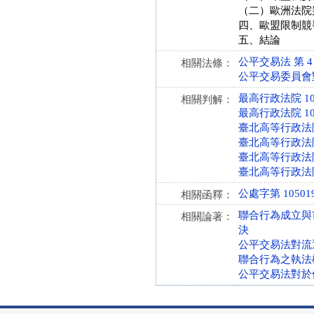
（二）歐洲法院
四、歐盟限制競
五、結論
公平交易法 第 4、5
相關法條：
公平交易委員會對於
最高行政法院 10
相關判解：
最高行政法院 10
臺北高等行政法院 
臺北高等行政法院 
臺北高等行政法院 
臺北高等行政法院 
公處字第 10501
相關函釋：
聯合行為成立與
相關論著：
決
公平交易法對流
聯合行為之執法
公平交易法對於