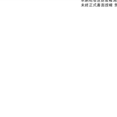
本網站智慧財產權為
未經正式書面授權 