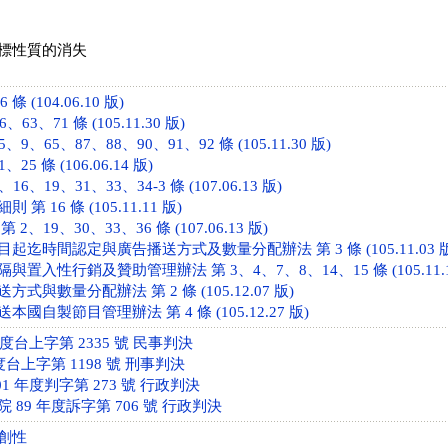
標性質的消失
條 (104.06.10 版)
63、71 條 (105.11.30 版)
9、65、87、88、90、91、92 條 (105.11.30 版)
5 條 (106.06.14 版)
6、19、31、33、34-3 條 (107.06.13 版)
 16 條 (105.11.11 版)
、19、30、33、36 條 (107.06.13 版)
迄時間認定與廣告播送方式及數量分配辦法 第 3 條 (105.11.03 版
置入性行銷及贊助管理辦法 第 3、4、7、8、14、15 條 (105.11.1
式與數量分配辦法 第 2 條 (105.12.07 版)
國自製節目管理辦法 第 4 條 (105.12.27 版)
年度台上字第 2335 號 民事判決
度台上字第 1198 號 刑事判決
1 年度判字第 273 號 行政判決
89 年度訴字第 706 號 行政判決
創性