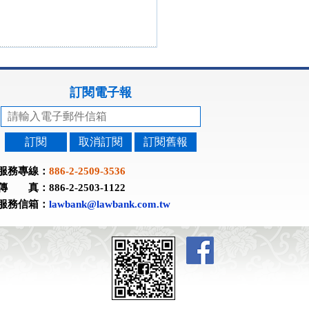
訂閱電子報
訂閱
取消訂閱
訂閱舊報
服務專線：
886-2-2509-3536
傳 真：886-2-2503-1122
服務信箱：
lawbank@lawbank.com.tw