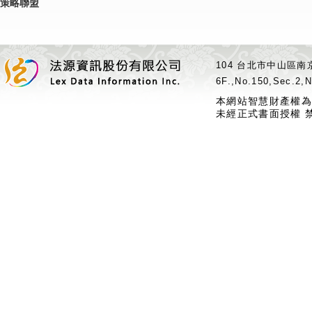
策略聯盟
104 台北市中山區南京
6F.,No.150,Sec.2,N
本網站智慧財產權為
未經正式書面授權 