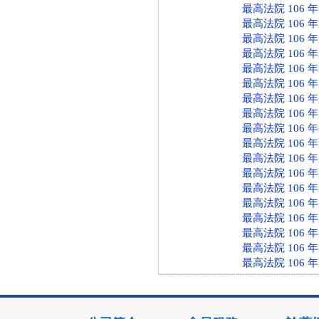
最高法院 106 
最高法院 106 
最高法院 106 
最高法院 106 
最高法院 106 
最高法院 106 
最高法院 106 
最高法院 106 
最高法院 106 
最高法院 106 
最高法院 106 
最高法院 106 
最高法院 106 
最高法院 106 
最高法院 106 
最高法院 106 
最高法院 106 
最高法院 106 
:::