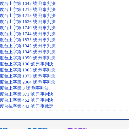
年度台上字第 1042 號 刑事判決
年度台上字第 1215 號 刑事判決
年度台上字第 1218 號 刑事判決
年度台上字第 1626 號 刑事判決
年度台上字第 1740 號 刑事判決
年度台上字第 1744 號 刑事判決
年度台上字第 1833 號 刑事判決
年度台上字第 1942 號 刑事判決
年度台上字第 1946 號 刑事判決
年度台上字第 1950 號 刑事判決
年度台上字第 196 號 刑事判決
年度台上字第 1965 號 刑事判決
年度台上字第 1973 號 刑事判決
年度台上字第 2064 號 刑事判決
年度台上字第 3 號 刑事判決
年度台上字第 371 號 刑事判決
年度台上字第 462 號 刑事判決
年度台抗字第 443 號 刑事裁定