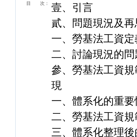
目 次：
壹、引言
貳、問題現況及再
一、勞基法工資定
二、討論現況的問
參、勞基法工資規
現
一、體系化的重要
二、勞基法工資規
三、體系化整理後