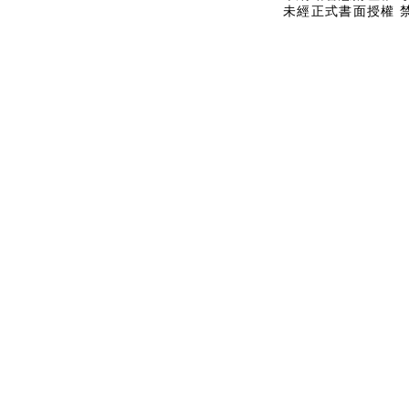
未經正式書面授權 