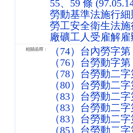
55、59 條 (97.05.1
勞動基準法施行細則 第 
勞工安全衛生法施行細則 
廠礦工人受雇解雇辦法 第
（74）台內勞字第 3
相關函釋：
（76）台勞動字第 2
（78）台勞動二字第 
（80）台勞動二字第 
（83）台勞動二字第 
（83）台勞動二字第 
（83）台勞動二字第 
（85）台勞動二字第 