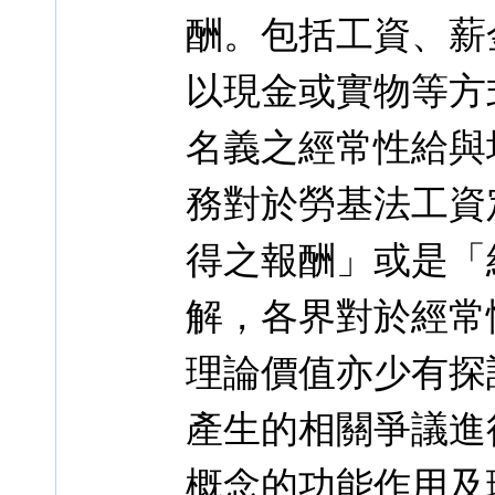
酬。包括工資、薪
以現金或實物等方
名義之經常性給與
務對於勞基法工資
得之報酬」或是「
解，各界對於經常
理論價值亦少有探
產生的相關爭議進
概念的功能作用及