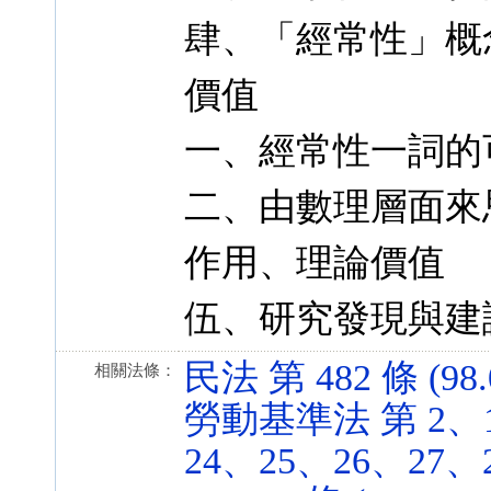
肆、「經常性」概
價值
一、經常性一詞的
二、由數理層面來
作用、理論價值
伍、研究發現與建
民法 第 482 條 (98.
相關法條：
勞動基準法 第 2、1
24、25、26、27、