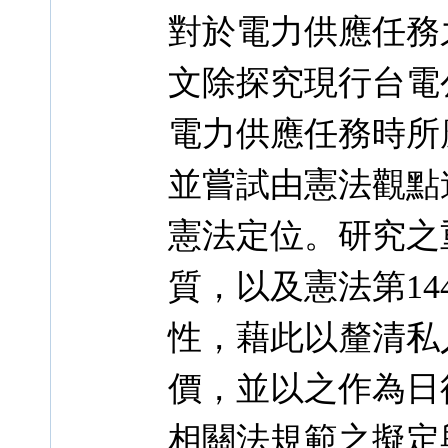
對於電力供應任務
文除探究現行台電
電力供應任務時所
並嘗試由憲法觀點
憲法定位。研究之
質，以及憲法第1
性，藉此以釐清私
價，並以之作為日
相關法規範之擬定