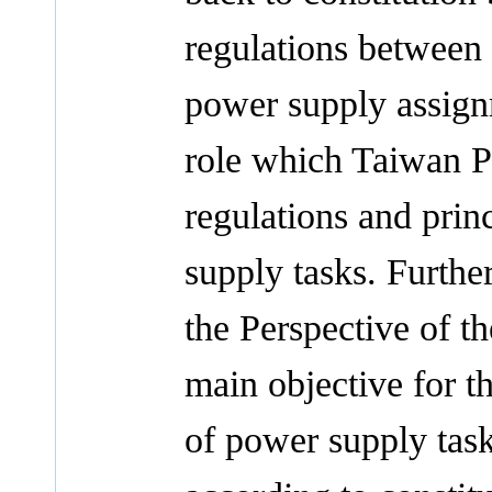
regulations between 
power supply assignm
role which Taiwan P
regulations and prin
supply tasks. Furthe
the Perspective of th
main objective for th
of power supply tasks