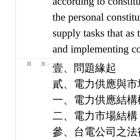
according to constit
the personal constit
supply tasks that as
and implementing con
目 次：
壹、問題緣起
貳、電力供應與市
一、電力供應結構
二、電力市場結構
參、台電公司之法