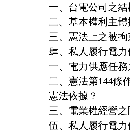
一、台電公司之結
二、基本權利主體
三、憲法上之被拘
肆、私人履行電力
一、電力供應任務
二、憲法第144
憲法依據？
三、電業權經營之
伍、私人履行電力