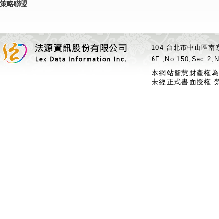
策略聯盟
104 台北市中山區南京
6F.,No.150,Sec.2,N
本網站智慧財產權為
未經正式書面授權 