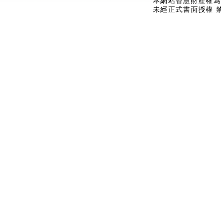
本網站智慧財產權為
未經正式書面授權 