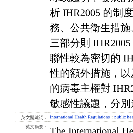
析 IHR2005 
務、公共衛生措施
三部分則 IHR2
聯性較為密切的 I
性的額外措施，以
的病毒主權對 IH
敏感性議題，分別
International Health Regulations
；
public hea
英文關鍵詞：
英文摘要：
The International H