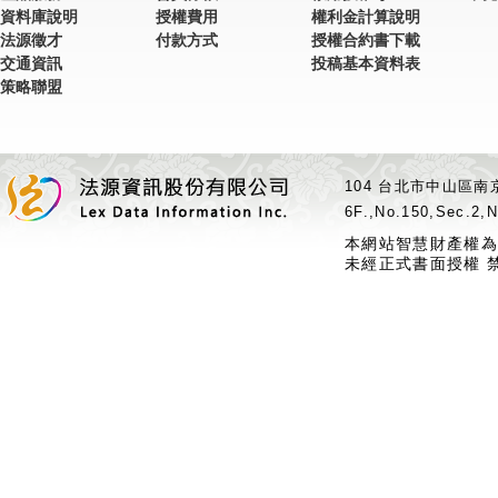
資料庫說明
授權費用
權利金計算說明
法源徵才
付款方式
授權合約書下載
交通資訊
投稿基本資料表
策略聯盟
104 台北市中山區南京
6F.,No.150,Sec.2,N
本網站智慧財產權為
未經正式書面授權 