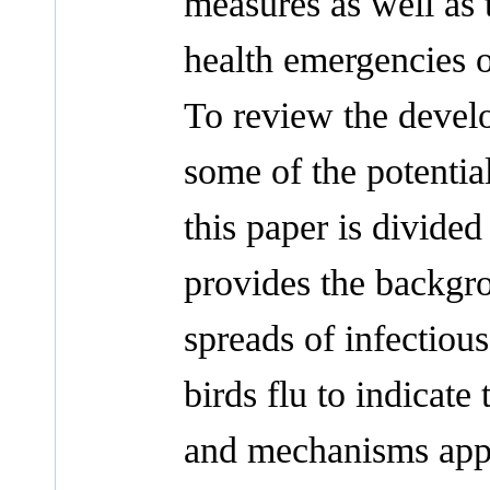
measures as well as 
health emergencies o
To review the devel
some of the potential
this paper is divided 
provides the backgro
spreads of infectio
birds flu to indicat
and mechanisms appl