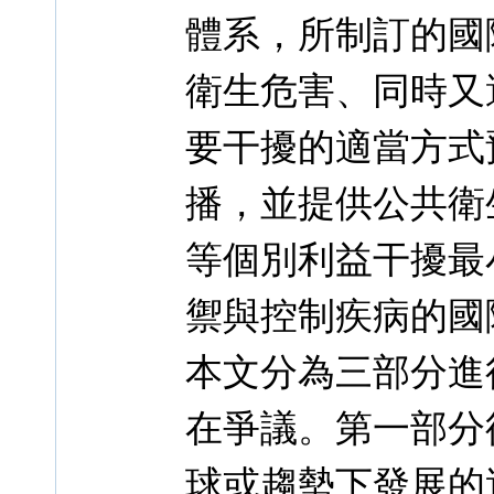
體系，所制訂的國
衛生危害、同時又
要干擾的適當方式
播，並提供公共衛
等個別利益干擾最
禦與控制疾病的國
本文分為三部分進行
在爭議。第一部分從
球或趨勢下發展的