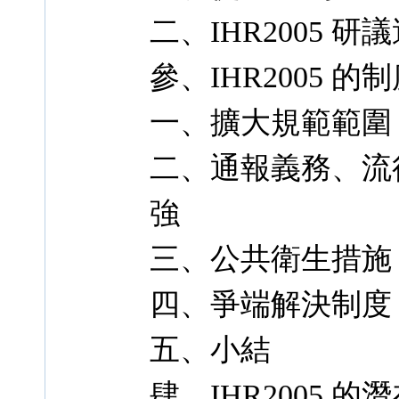
二、IHR2005 
參、IHR2005 的
一、擴大規範範圍
二、通報義務、流
強
三、公共衛生措施
四、爭端解決制度
五、小結
肆、IHR2005 的