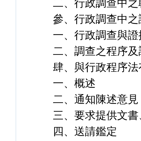
二、行政調查中之
參、行政調查中之
一、行政調查與證
二、調查之程序及
肆、與行政程序法
一、概述
二、通知陳述意見
三、要求提供文書
四、送請鑑定