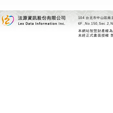
104 台北市中山區南京
6F.,No.150,Sec.2,N
本網站智慧財產權為
未經正式書面授權 