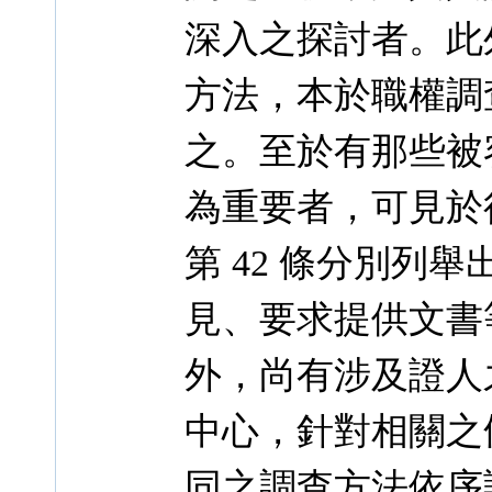
深入之探討者。此
方法，本於職權調
之。至於有那些被
為重要者，可見於行
第 42 條分別列
見、要求提供文書
外，尚有涉及證人
中心，針對相關之
同之調查方法依序