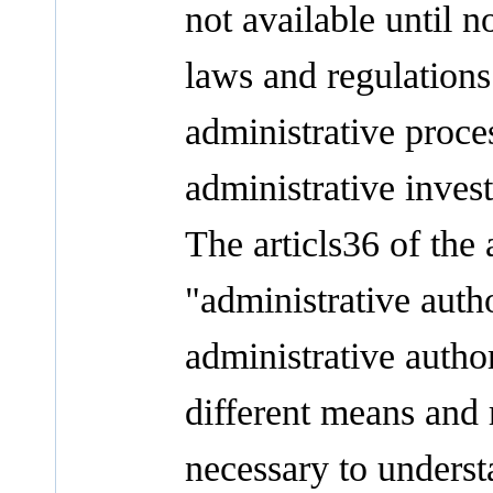
not available until n
laws and regulations
administrative proce
administrative invest
The articls36 of the 
"administrative auth
administrative autho
different means and r
necessary to underst