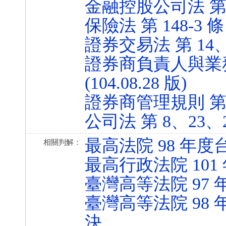
金融控股公司法 第 51 
保險法 第 148-3 條 (
證券交易法 第 14、14
證券商負責人與業務
(104.08.28 版)
證券商管理規則 第 2 條
公司法 第 8、23、218
最高法院 98 年度台
相關判解：
最高行政法院 101
臺灣高等法院 97 
臺灣高等法院 98 
決