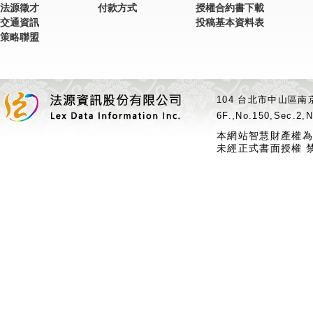
法源徵才
付款方式
授權合約書下載
交通資訊
投稿基本資料表
策略聯盟
104 台北市中山區南京
6F.,No.150,Sec.2,N
本網站智慧財產權為
未經正式書面授權 