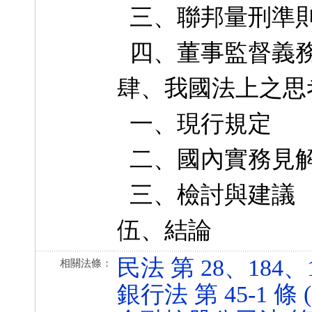
三、聯邦量刑準
四、董事監督義
肆、我國法上之思
一、現行規定
二、國內實務見
三、檢討與建議
伍、結論
民法 第 28、184、185
相關法條：
銀行法 第 45-1 條 (1