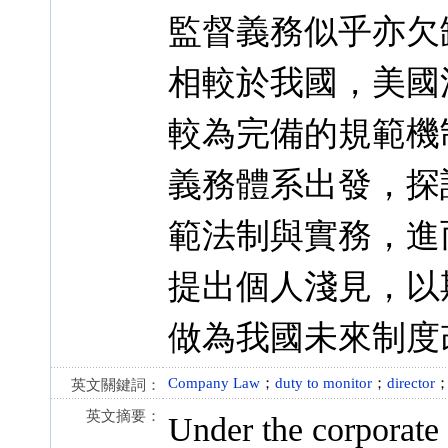
監督義務似乎亦欠
相較於我國，美國
較為完備的規範機
義務體系出發，探
範法制與實務，進
提出個人淺見，以
做為我國未來制度
Company Law
；
duty to monitor
；
director
英文關鍵詞：
英文摘要：
Under the corporate 