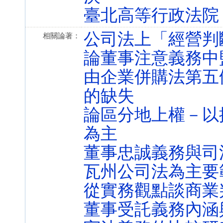
臺北高等行政法院 1
公司法上「經營判
相關論著：
論董事注意義務中
由企業併購法第五
的缺失
論區分地上權－以
為主
董事忠誠義務與司
瓦州公司法為主要
從實務觀點談商業
董事受託義務內涵