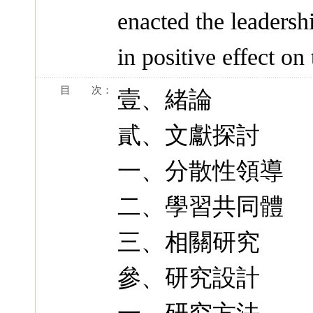
enacted the leadersh
in positive effect o
目 次：
壹、緒論
貳、文獻探討
一、分散性領導
二、學習共同體
三、相關研究
參、研究設計