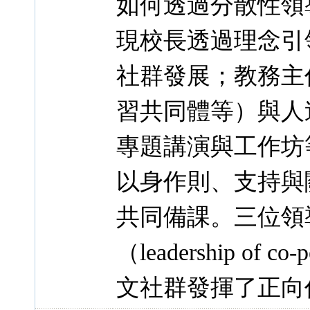
如何透過分散性領
現校長透過理念引
社群發展；教務主
習共同體等）與人造物
專題講演與工作坊
以身作則、支持與
共同備課。三位領
（leadership of
文社群發揮了正向