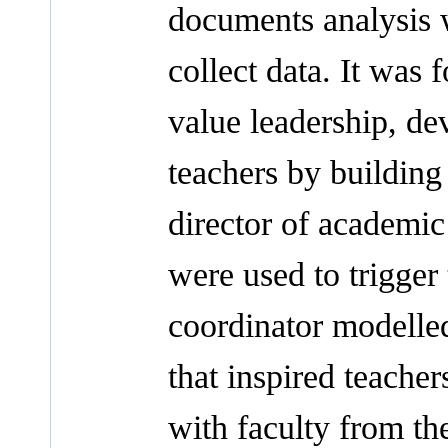
documents analysis 
collect data. It was 
value leadership, d
teachers by building 
director of academic 
were used to trigger
coordinator modelled
that inspired teacher
with faculty from th