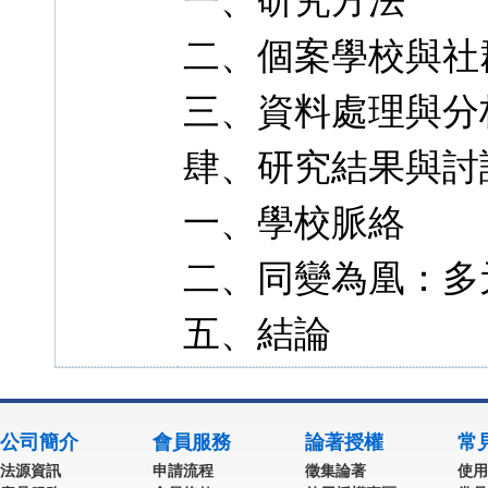
一、研究方法
二、個案學校與社
三、資料處理與分
肆、研究結果與討
一、學校脈絡
二、同變為凰：多
五、結論
公司簡介
會員服務
論著授權
常
法源資訊
申請流程
徵集論著
使用