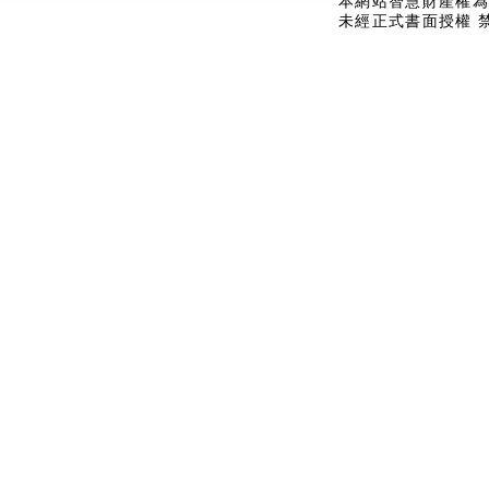
本網站智慧財產權為
未經正式書面授權 