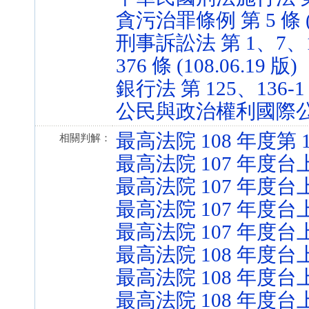
貪污治罪條例 第 5 條 (10
刑事訴訟法 第 1、7、13
376 條 (108.06.19 版)
銀行法 第 125、136-1 條
公民與政治權利國際公約 第 
最高法院 108 年度第
相關判解：
最高法院 107 年度台上
最高法院 107 年度台上
最高法院 107 年度台上
最高法院 107 年度台上
最高法院 108 年度台上
最高法院 108 年度台上
最高法院 108 年度台