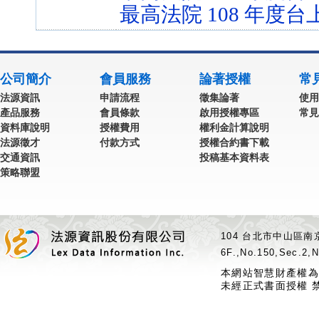
最高法院 108 年度台
公司簡介
會員服務
論著授權
常
法源資訊
申請流程
徵集論著
使用
產品服務
會員條款
啟用授權專區
常見
資料庫說明
授權費用
權利金計算說明
法源徵才
付款方式
授權合約書下載
交通資訊
投稿基本資料表
策略聯盟
104 台北市中山區南京
6F.,No.150,Sec.2,N
本網站智慧財產權為
未經正式書面授權 