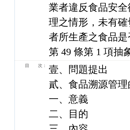
業者違反食品安全衛
理之情形，未有確
者所生產之食品是
第 49 條第 1 
目 次：
壹、問題提出
貳、食品溯源管理
一、意義
二、目的
三、內容