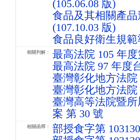
(105.06.08 版)
食品及其相關產品追
(107.10.03 版)
食品良好衛生規範準則 第
最高法院 105 年
相關判解：
最高法院 97 年度
臺灣彰化地方法院 1
臺灣彰化地方法院 1
臺灣高等法院暨所屬
案 第 30 號
部授食字第 103130
相關函釋：