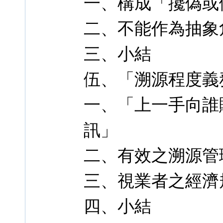
一、構成「攙偽或
二、不能作為抽象
三、小結
伍、「溯源程度義
一、「上一手向誰
訊」
二、有效之溯源管
三、視業者之經濟
四、小結