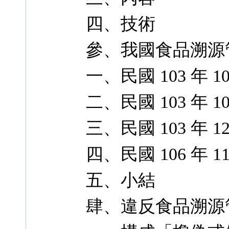
四、技術
參、我國食品溯源
一、民國 103 年 1
二、民國 103 年 1
三、民國 103 年 1
四、民國 106 年 1
五、小結
肆、違反食品溯源