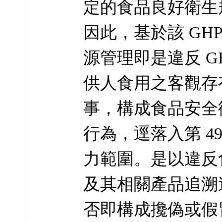
定的食品良好衛生
因此，基於該 GH
源管理即是違反 G
供人食用之客觀存
事，構成食品安全衛
行為，逕落入第 4
力範圍。是以違反
及其相關產品追溯
否即構成攙偽或假