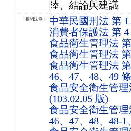
陸、結論與建議
中華民國刑法 第 1、58
相關法條：
消費者保護法 第 4 條 
食品衛生管理法 第 20 
食品衛生管理法 第 10 
食品衛生管理法 第 
46、47、48、49 條 (
食品安全衛生管理法 
(103.02.05 版)
食品安全衛生管理法 
46、47、48、48-1、4