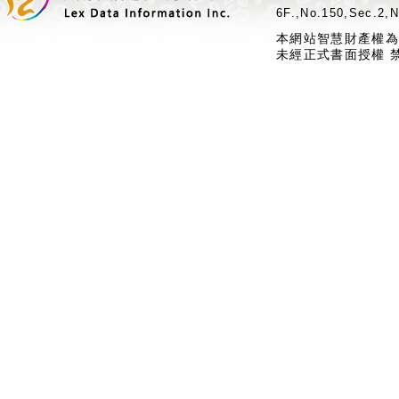
6F.,No.150,Sec.2,N
本網站智慧財產權為
未經正式書面授權 