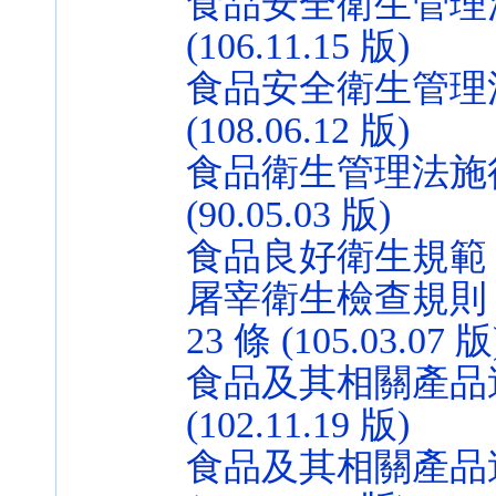
食品安全衛生管理法 
(106.11.15 版)
食品安全衛生管理法 
(108.06.12 版)
食品衛生管理法施行細
(90.05.03 版)
食品良好衛生規範 第 8 
屠宰衛生檢查規則（89
23 條 (105.03.07 版
食品及其相關產品追
(102.11.19 版)
食品及其相關產品追