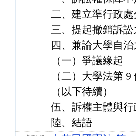
二、建立準行政處
三、提起撤銷訴訟
四、兼論大學自治
（一）爭議緣起
（二）大學法第 9
（以下待續）
伍、訴權主體與行
陸、結語