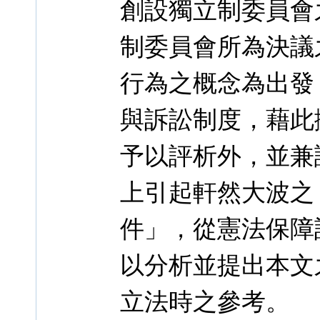
創設獨立制委員會
制委員會所為決議
行為之概念為出發
與訴訟制度，藉此
予以評析外，並兼
上引起軒然大波之
件」，從憲法保障
以分析並提出本文
立法時之參考。