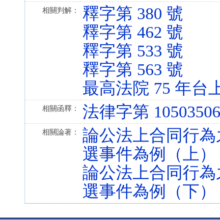
釋字第 380 號
相關判解：
釋字第 462 號
釋字第 533 號
釋字第 563 號
最高法院 75 年台上
法律字第 10503506
相關函釋：
論公法上合同行為
相關論著：
選事件為例（上）
論公法上合同行為
選事件為例（下）