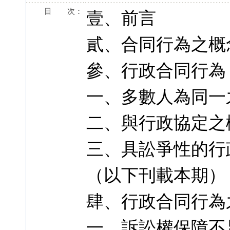
目 次：
壹、前言
貳、合同行為之概
參、行政合同行為
一、多數人為同一
二、與行政協定之
三、具訟爭性的行
（以下刊載本期）
肆、行政合同行為
一、訴訟權保障不