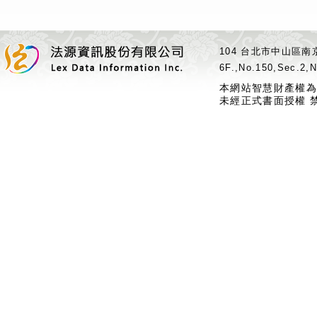
104 台北市中山區南京
6F.,No.150,Sec.2,N
本網站智慧財產權為
未經正式書面授權 