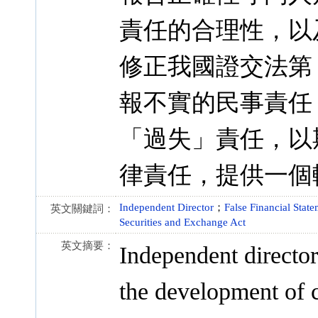
責任的合理性，以
修正我國證交法第 
報不實的民事責任
「過失」責任，以
律責任，提供一個
Independent Director
；
False Financial Stat
英文關鍵詞：
Securities and Exchange Act
英文摘要：
Independent director
the development of c