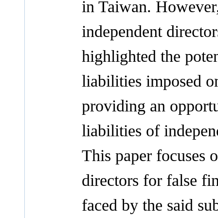
in Taiwan. However,
independent director
highlighted the pote
liabilities imposed 
providing an opportu
liabilities of indepen
This paper focuses on
directors for false f
faced by the said su