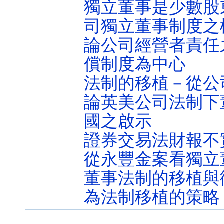
獨立董事是少數股
司獨立董事制度之
論公司經營者責任
償制度為中心
法制的移植－從公
論英美公司法制下
國之啟示
證券交易法財報不
從永豐金案看獨立
董事法制的移植與
為法制移植的策略