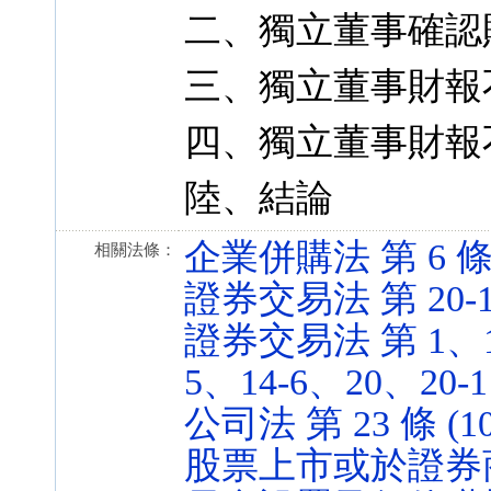
二、獨立董事確認
三、獨立董事財報
四、獨立董事財報
陸、結論
企業併購法 第 6 條 (1
相關法條：
證券交易法 第 20-1 條
證券交易法 第 1、14、
5、14-6、20、20-1、
公司法 第 23 條 (107
股票上市或於證券