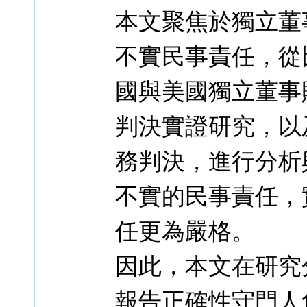
本文聚焦於獨立董
不實民事責任，從
國與美國獨立董事
判決實證研究，以
務判決，進行分析
不實的民事責任，
任更為嚴格。
因此，本文在研究
報告正確性守門人