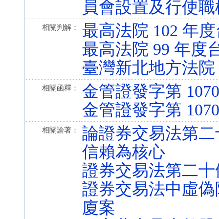
員會設置及行使職權辦法 
最高法院 102 年
相關判解：
最高法院 99 年度台
臺灣新北地方法院 9
金管證發字第 10703
相關函釋：
金管證發字第 10703
論證券交易法第二
相關論著：
信賴為核心
證券交易法第二十
證券交易法中虛偽
廈案