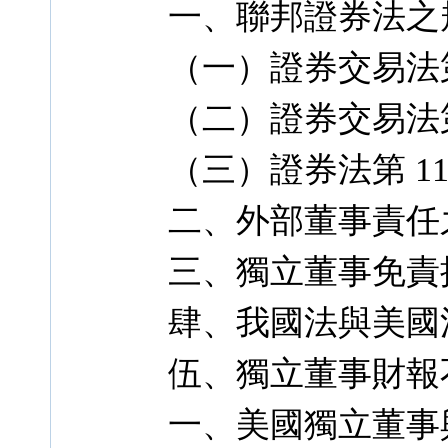
一、聯邦證券法之
（一）證券交易法第
（二）證券交易法第 
（三）證券法第 11
二、外部董事責任
三、獨立董事免責
肆、我國法與美國
伍、獨立董事財報
一、美國獨立董事