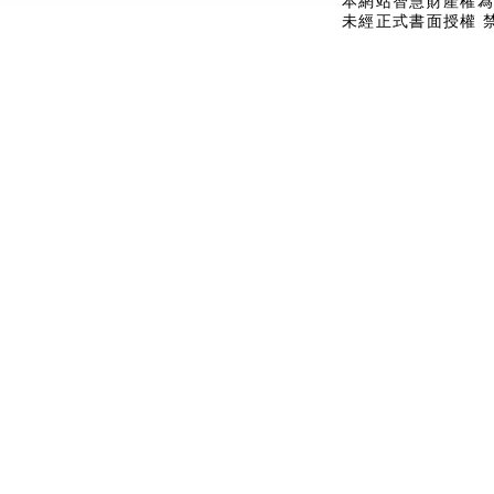
本網站智慧財產權為
未經正式書面授權 