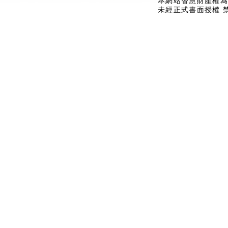
本網站智慧財產權為
未經正式書面授權 