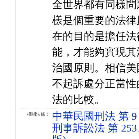
全世界都有同樣問
樣是個重要的法律
在的目的是擔任法
能，才能夠實現其
治國原則。相信美
不起訴處分正當性
法的比較。
中華民國刑法 第 9 條 
相關法條：
刑事訴訟法 第 253、25