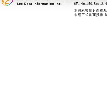
6F.,No.150,Sec.2,N
本網站智慧財產權為
未經正式書面授權 