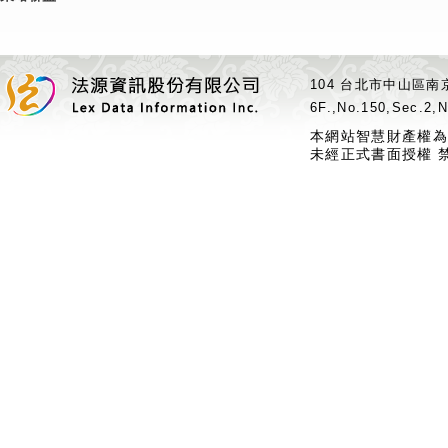
104 台北市中山區南京
6F.,No.150,Sec.2,N
本網站智慧財產權為
未經正式書面授權 