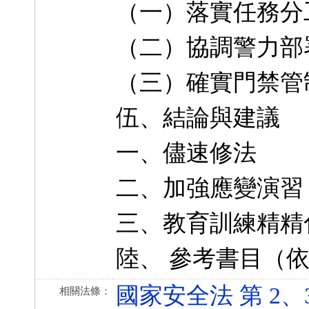
（一）落實任務分
（二）協調警力部
（三）確實門禁管
伍、結論與建議
一、儘速修法
二、加強應變演習
三、教育訓練精精
陸、 參考書目（
國家安全法 第 2、3 條
相關法條：