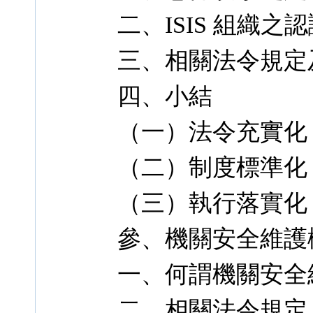
二、ISIS 組織之
三、相關法令規定
四、小結
（一）法令充實化
（二）制度標準化
（三）執行落實化
參、機關安全維護
一、何謂機關安全
二、相關法令規定