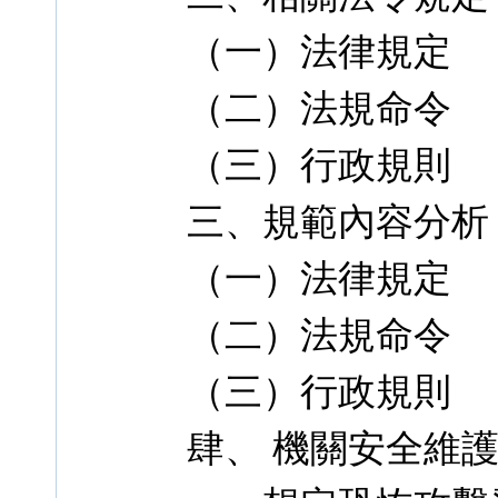
（一）法律規定
（二）法規命令
（三）行政規則
三、規範內容分析
（一）法律規定
（二）法規命令
（三）行政規則
肆、 機關安全維