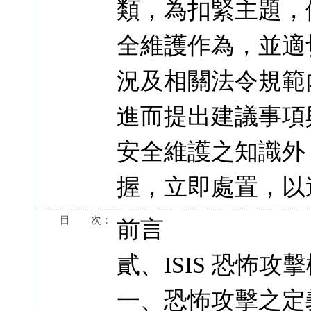
類，為扣緊主題，
全維護作為，並適
況及相關法令規範
進而提出建議事項
安全維護之知識外
握，立即處置，以
目 次：
前言
貳、ISIS 恐怖攻
一、恐怖攻擊之定