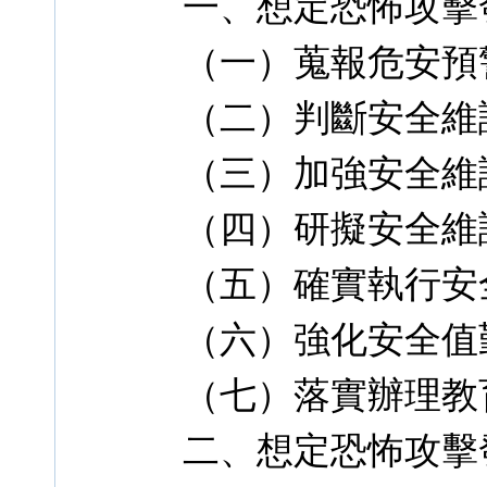
一、想定恐怖攻擊
（一）蒐報危安預
（二）判斷安全維
（三）加強安全維
（四）研擬安全維
（五）確實執行安
（六）強化安全值
（七）落實辦理教
二、想定恐怖攻擊