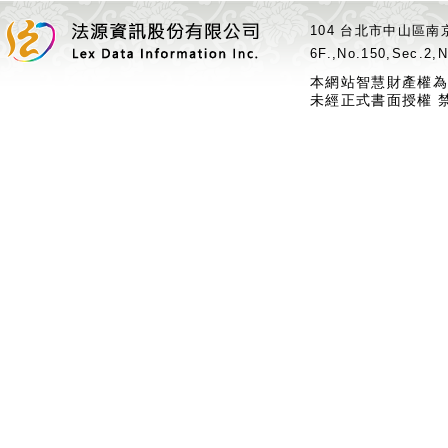
104 台北市中山區南京
6F.,No.150,Sec.2,N
本網站智慧財產權為
未經正式書面授權 