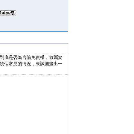
到底是否為言論免責權，致屬於
幾個常見的情況，來試圖畫出一