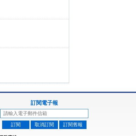
訂閱電子報
訂閱
取消訂閱
訂閱舊報