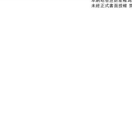
本網站智慧財產權為
未經正式書面授權 