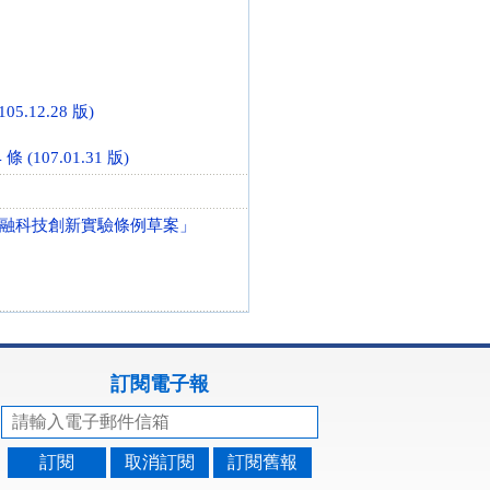
.12.28 版)
107.01.31 版)
融科技創新實驗條例草案」
訂閱電子報
訂閱
取消訂閱
訂閱舊報