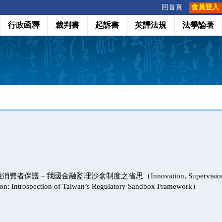
:::
回首頁
會員登入
行政函釋
裁判書
起訴書
英譯法規
法學論著
保護－我國金融監理沙盒制度之省思（Innovation, Supervision and
ion: Introspection of Taiwan’s Regulatory Sandbox Framework）