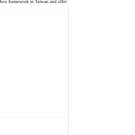
andbox framework in Taiwan and offer