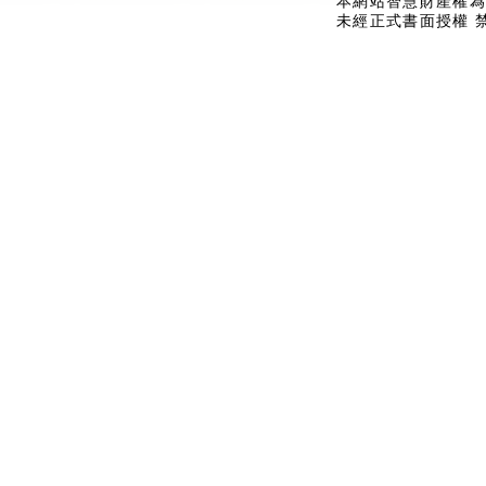
本網站智慧財產權為
未經正式書面授權 