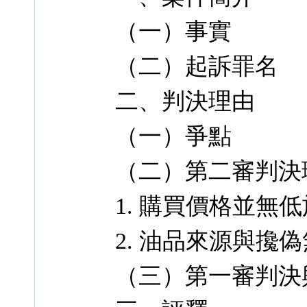
（一）事實
（二）起訴罪名
二、判決理由
（一）爭點
（二）第二審判決
1. 購買價格並無
2. 油品來源與攙
（三）第一審判決