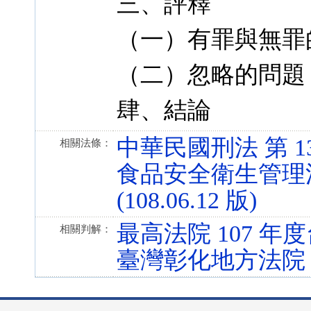
三、評釋
（一）有罪與無罪
（二）忽略的問題
肆、結論
中華民國刑法 第 13、2
相關法條：
食品安全衛生管理法 
(108.06.12 版)
最高法院 107 年度
相關判解：
臺灣彰化地方法院 1