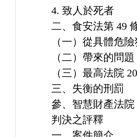
4. 致人於死者
二、食安法第 49 
（一）從具體危險
（二）帶來的問題
（三）最高法院 20
三、失衡的刑罰
參、智慧財產法院 1
判決之評釋
一、案件簡介