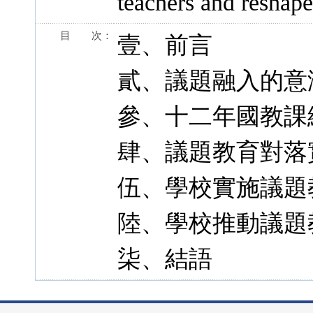
teachers and reshape
目 次：
壹、前言
貳、議題融入的意
參、十二年國教課
肆、議題教育對落
伍、學校實施議題
陸、學校推動議題
柒、結語