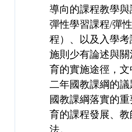
導向的課程教學與
彈性學習課程/彈
程）、以及入學考
施則少有論述與關
育的實施途徑，文
二年國教課綱的議
國教課綱落實的重
育的課程發展、教
法。