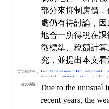
部分來抑制房價，
處仍有待討論，因
地合一所得稅在課
徵標準、稅額計算
究，並提出本文看
Land Value Increment Tax
；
Integrated Hou
英文關鍵詞：
term Tax Concessions
；
Tax Equity
；
Ability
英文摘要：
Due to the unusual in
recent years, the we