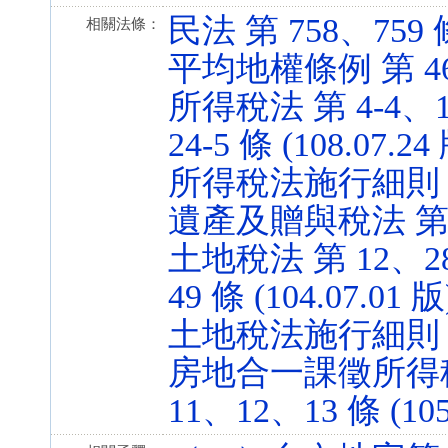
民法 第 758、759 條 
相關法條：
平均地權條例 第 46 條
所得稅法 第 4-4、14
24-5 條 (108.07.24
所得稅法施行細則 第 9 
遺產及贈與稅法 第 13、
土地稅法 第 12、28
49 條 (104.07.01 版
土地稅法施行細則 第 50
房地合一課徵所得稅
11、12、13 條 (105