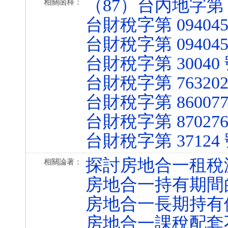
（87）台內地字第 87
相關函釋：
台財稅字第 0940451
台財稅字第 0940451
台財稅字第 30040
台財稅字第 763202
台財稅字第 860077
台財稅字第 870276
台財稅字第 37124
探討房地合一租稅
相關論著：
房地合一持有期間
房地合一長期持有
房地合一課稅配套