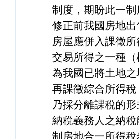
制度，期盼此一制
修正前我國房地出
房屋應併入課徵所
交易所得之一種（
為我國已將土地之
再課徵綜合所得稅
乃採分離課稅的形
納稅義務人之納稅
制房地合一所得稅