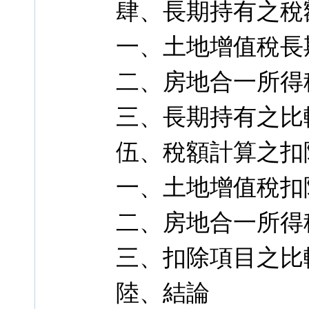
肆、長期持有之稅
一、土地增值稅長
二、房地合一所得
三、長期持有之比
伍、稅額計算之扣
一、土地增值稅扣
二、房地合一所得
三、扣除項目之比
陸、結論