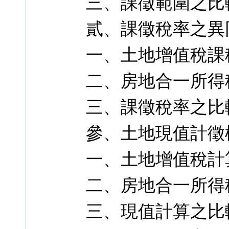
三、課徵範圍之比
貳、課徵稅率之異
一、土地增值稅課
二、房地合一所得
三、課徵稅率之比
參、土地現值計徵
一、土地增值稅計
二、房地合一所得
三、現值計算之比