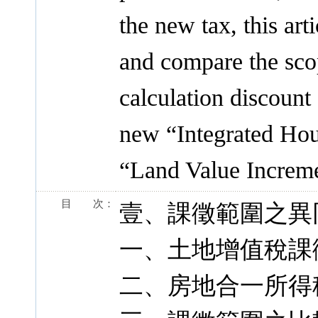
the new tax, this art
and compare the scop
calculation discount
new “Integrated Hou
“Land Value Increm
目 次：
壹、課徵範圍之異
一、土地增值稅課
二、房地合一所得