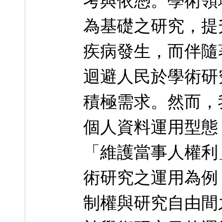
考與依憑。學術領
為基礎之研究，提
疾病發生，而伴隨
迴避人民於學術研
積極需求。然而，
個人資料運用型態
「維護當事人權利
術研究之運用為例
制權與研究自由間