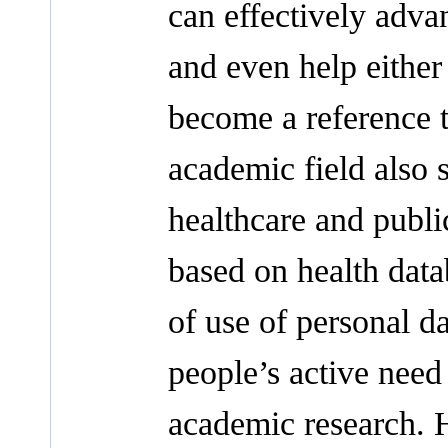
can effectively adva
and even help either
become a reference 
academic field also s
healthcare and publi
based on health data
of use of personal d
people’s active need
academic research. 