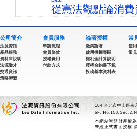
從憲法觀點論消費
公司簡介
會員服務
論著授權
常
法源資訊
申請流程
徵集論著
使用
產品服務
會員條款
啟用授權專區
常見
資料庫說明
授權費用
權利金計算說明
法源徵才
付款方式
授權合約書下載
交通資訊
投稿基本資料表
策略聯盟
104 台北市中山區南京
6F.,No.150,Sec.2,N
本網站智慧財產權為
未經正式書面授權 