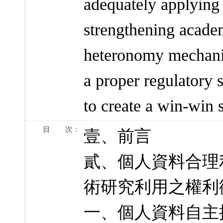
adequately applying 
strengthening academ
heteronomy mechanism
a proper regulatory
to create a win-win s
目 次：
壹、前言
貳、個人資料合理
術研究利用之權利
一、個人資料自主