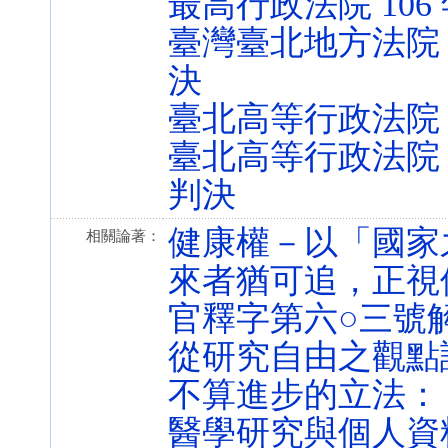
最高行政法院 106
臺灣臺北地方法院 1
決
臺北高等行政法院 1
臺北高等行政法院 1
判決
健康權－以「國家
相關論著：
來者猶可追，正視
官釋字第六○三號
從研究自由之觀點
不算進步的立法：
醫學研究與個人資