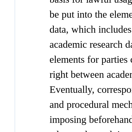
be put into the elem
data, which includes 
academic research da
elements for parties
right between academ
Eventually, correspo
and procedural mech
imposing beforehand