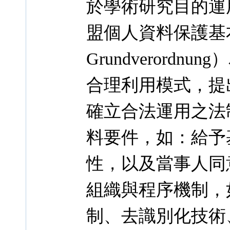
於學術研究目的運
盟個人資料保護基本規則
Grundverord
合理利用模式，提
確立合法運用之法
料要件，如：給予
性，以及當事人同
組織與程序機制，
制、去識別化技術