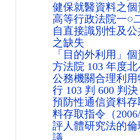
健保就醫資料之個
高等行政法院一○
自直接識別性及公
之缺失
「目的外利用」個
方法院 103 年度
公務機關合理利用
行 103 判 600 判決
預防性通信資料存
料存取指令（2006
評人體研究法的倫
議