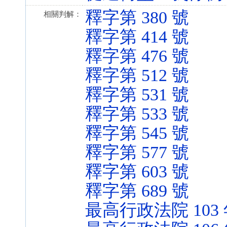
釋字第 380 號
相關判解：
釋字第 414 號
釋字第 476 號
釋字第 512 號
釋字第 531 號
釋字第 533 號
釋字第 545 號
釋字第 577 號
釋字第 603 號
釋字第 689 號
最高行政法院 103