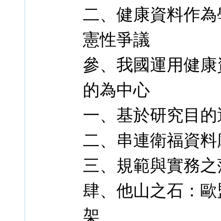
二、健康資料作為
憲性爭議
參、我國運用健康
的為中心
一、基於研究目的
二、串連衛福資料
三、規範與實務之
肆、他山之石：歐
架