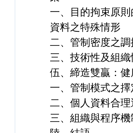
一、目的拘束原則
資料之特殊情形
二、管制密度之調
三、技術性及組織
伍、締造雙贏：健
一、管制模式之擇
二、個人資料合理
三、組織與程序機