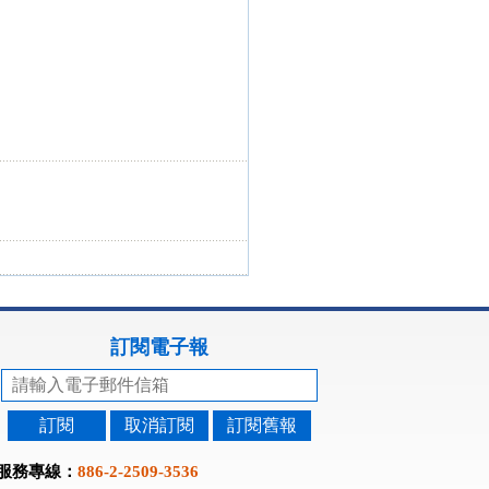
訂閱電子報
訂閱
取消訂閱
訂閱舊報
服務專線：
886-2-2509-3536