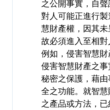
之公開事實，自聲
對人可能正進行製
慧財產權，因其未
故必須進入至相對
例如，侵害智慧財
侵害智慧財產之事
秘密之保護，藉由
全之功能。就智慧
之產品或方法，已