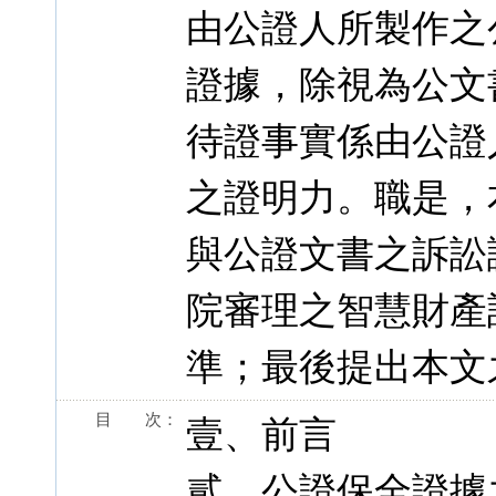
由公證人所製作之
證據，除視為公文
待證事實係由公證
之證明力。職是，
與公證文書之訴訟
院審理之智慧財產
準；最後提出本文
目 次：
壹、前言
貳、公證保全證據