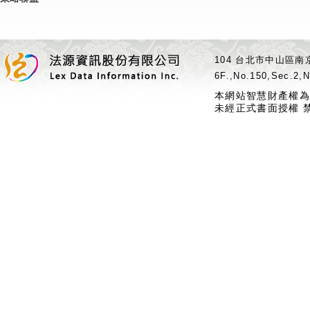
104 台北市中山區南京
6F.,No.150,Sec.2,N
本網站智慧財產權為
未經正式書面授權 