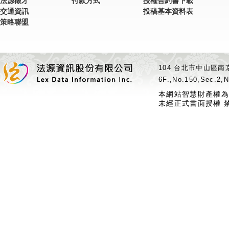
法源徵才
付款方式
授權合約書下載
交通資訊
投稿基本資料表
策略聯盟
104 台北市中山區南京
6F.,No.150,Sec.2,N
本網站智慧財產權為
未經正式書面授權 