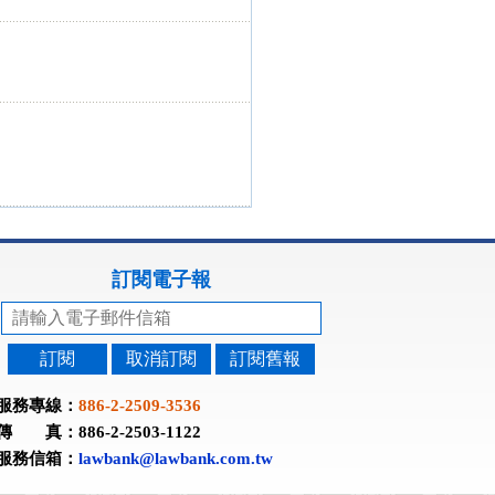
訂閱電子報
訂閱
取消訂閱
訂閱舊報
服務專線：
886-2-2509-3536
傳 真：886-2-2503-1122
服務信箱：
lawbank@lawbank.com.tw