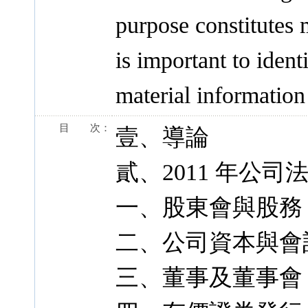
purpose constitutes 
is important to ident
material information 
目 次：
壹、導論
貳、2011 年公司
一、股東會與股務
二、公司資本與會
三、董事及董事會