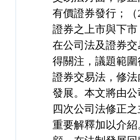
有價證券發行；（
證券之上市與下市；
在公司法及證券交
得關注，議題範圍很
證券交易法，修法
發展。本文將由公
四次公司法修正之
重要解釋加以介紹