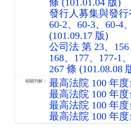
條 (101.01.04 版)
發行人募集與發行有
60-2、60-3、60-4
(101.09.17 版)
公司法 第 23、156、
168、177、177-1
267 條 (101.08.08 
最高法院 100 年度
相關判解：
最高法院 100 年度
最高法院 100 年
最高法院 100 年度