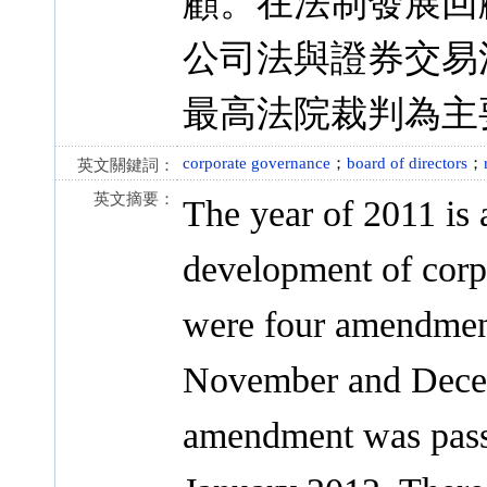
顧。在法制發展回顧
公司法與證券交易
最高法院裁判為主
corporate governance
；
board of directors
；
英文關鍵詞：
英文摘要：
The year of 2011 is 
development of corpo
were four amendment
November and Decem
amendment was pass