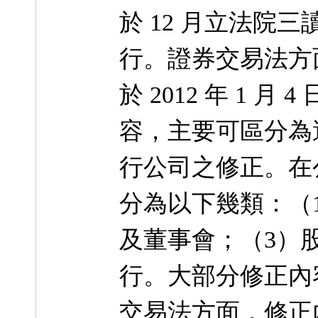
於 12 月立法院三讀
行。證券交易法方面
於 2012 年 1
容，主要可區分為
行公司之修正。在
分為以下幾類：（
及董事會；（3）
行。大部分修正內
交易法方面，修正