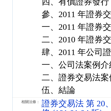
四、有價證券發行
參、2011 年證
一、2011 年證
二、2010 年證
肆、2011 年公
一、公司法案例介
二、證券交易法案
伍、結論
證券交易法 第 20、2
相關法條：