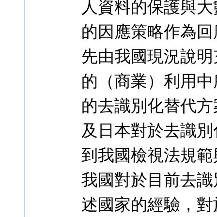
人資料的保護與大
的因應策略作為回
先由我國現況說明
的（商業）利用中
的去識別化替代方
及日本對於去識別
到我國檢視法規範
我國對於目前去識
述國家的經驗，對