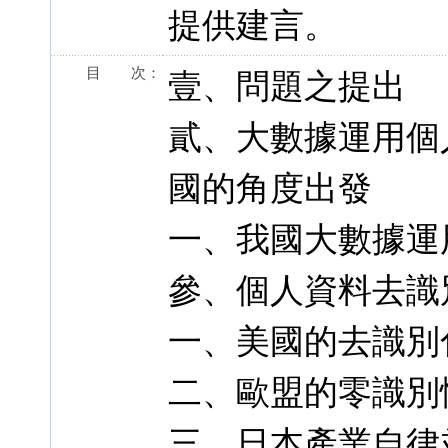
提供建言。
目 次：
壹、問題之提出
貳、大數據運用個
國的角度出發
一、我國大數據運
參、個人資料去識
一、美國的去識別
二、歐盟的零識別
三、日本產業自律