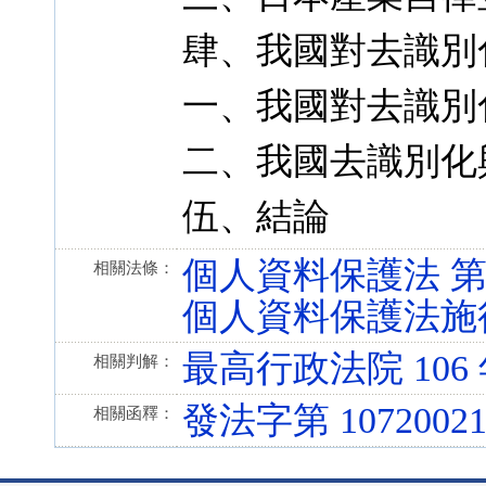
肆、我國對去識別
一、我國對去識別
二、我國去識別化
伍、結論
個人資料保護法 第 7 條
相關法條：
個人資料保護法施行細則 
最高行政法院 106
相關判解：
發法字第 10720021
相關函釋：