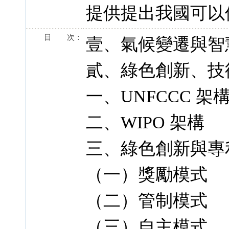
提供提出我國可以
目 次：
壹、氣候變遷與智
貳、綠色創新、技
一、UNFCCC 架
二、WIPO 架構
三、綠色創新與專
（一）獎勵模式
（二）管制模式
（三）自主模式