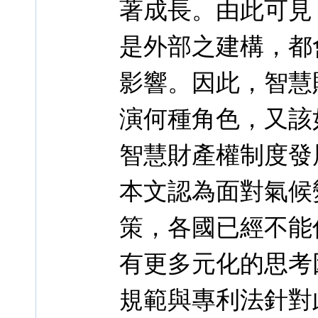
著成長。由此可見
是外部之建構，都
影響。因此，智慧
演何種角色，又該
智慧財產權制度發
本文認為面對氣候
策，各國已經不能
有更多元化的思考
規範與專利法針對