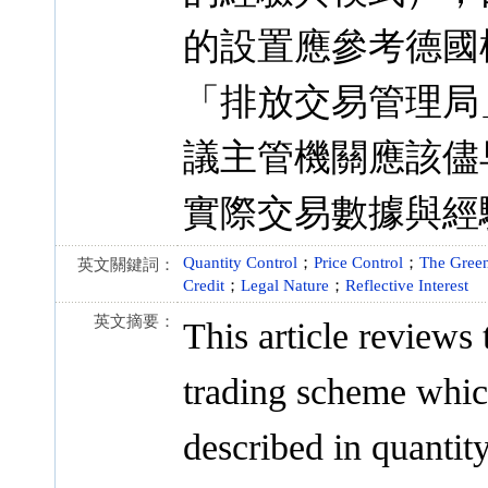
的設置應參考德國
「排放交易管理局
議主管機關應該儘
實際交易數據與經
Quantity Control
；
Price Control
；
The Gree
英文關鍵詞：
Credit
；
Legal Nature
；
Reflective Interest
英文摘要：
This article reviews 
trading scheme whic
described in quantit