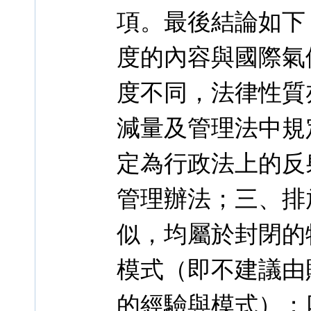
項。最後結論如下
度的內容與國際氣
度不同，法律性質
減量及管理法中規
定為行政法上的反
管理辦法；三、排
似，均屬於封閉的
模式（即不建議由
的經驗與模式）；