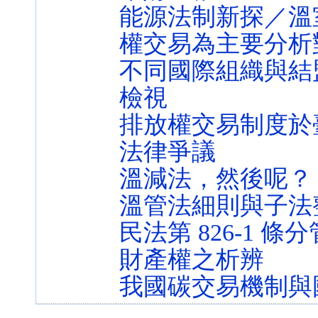
能源法制新探／溫
權交易為主要分析
不同國際組織與結
檢視
排放權交易制度於
法律爭議
溫減法，然後呢？
溫管法細則與子法
民法第 826-1
財產權之析辨
我國碳交易機制與