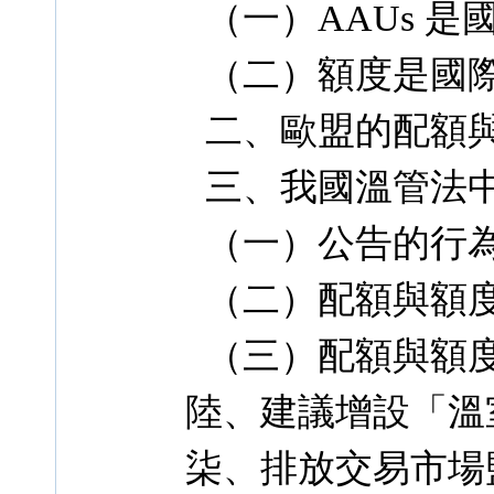
（一）AAUs 是
（二）額度是國
二、歐盟的配額
三、我國溫管法中
（一）公告的行
（二）配額與額
（三）配額與額度
陸、建議增設「溫
柒、排放交易市場