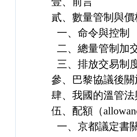
壹、前言
貳、數量管制與價
一、命令與控制
二、總量管制加
三、排放交易制
參、巴黎協議後關
肆、我國的溫管法
伍、配額（allowa
一、京都議定書關