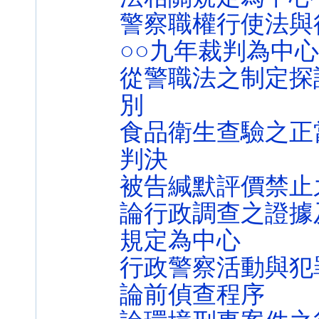
警察職權行使法與
○○九年裁判為中心
從警職法之制定探
別
食品衛生查驗之正當行
判決
被告緘默評價禁止
論行政調查之證據
規定為中心
行政警察活動與犯
論前偵查程序