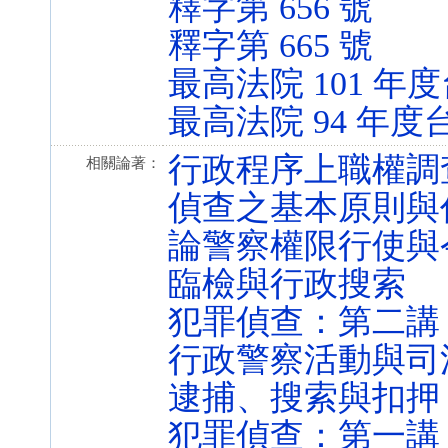
釋字第 656 號
釋字第 665 號
最高法院 101 年度
最高法院 94 年度
行政程序上職權調
相關論著：
偵查之基本原則與
論警察權限行使與
臨檢與行政搜索
犯罪偵查：第二講
行政警察活動與司
逮捕、搜索與扣押
犯罪偵查：第一講