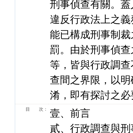
刑事偵查有關。蓋
違反行政法上之義
能已構成刑事制裁
罰。由於刑事偵查
等，皆與行政調查
查間之界限，以明
淆，即有探討之必
目 次：
壹、前言
貳、行政調查與刑