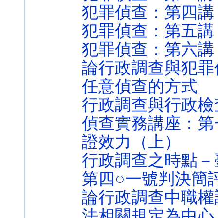
犯罪偵查：第四講
犯罪偵查：第五講
犯罪偵查：第六講
論行政調查與犯罪
任意偵查的方式
行政調查與行政檢
偵查實務講座：第
證效力（上）
行政調查之時點－
第四○一號判決簡
論行政調查中職權
法相關規定為中心