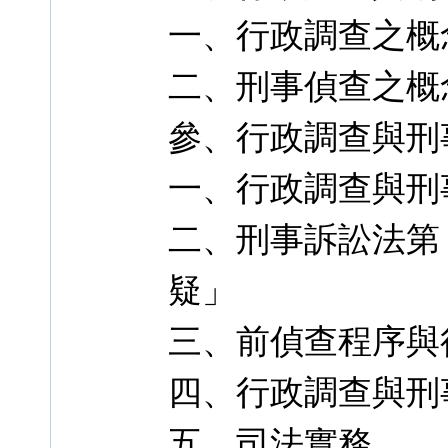
一、行政調查之概
二、刑事偵查之概
參、行政調查與刑
一、行政調查與刑
二、刑事訴訟法第 2
疑」
三、前偵查程序與
四、行政調查與刑
五、司法實務