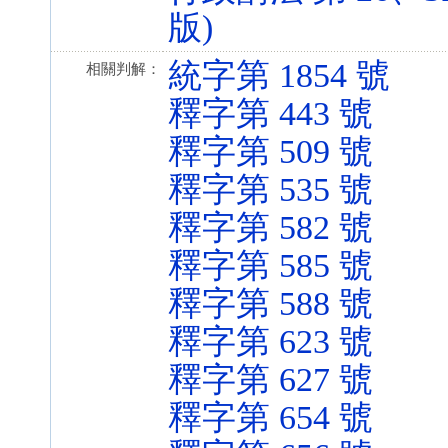
版)
統字第 1854 號
相關判解：
釋字第 443 號
釋字第 509 號
釋字第 535 號
釋字第 582 號
釋字第 585 號
釋字第 588 號
釋字第 623 號
釋字第 627 號
釋字第 654 號