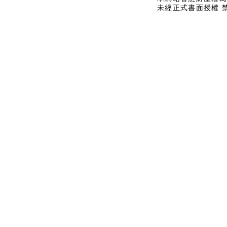
未經正式書面授權 