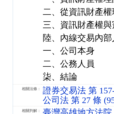
二、從資訊財產權
三、資訊財產權與
陸、內線交易內部
一、公司本身
二、公務人員
柒、結論
證券交易法 第 157-1 
相關法條：
公司法 第 27 條 (95.
臺灣高雄地方法院 9
相關判解：