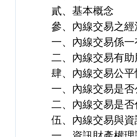
貳、基本概念
參、內線交易之經
一、內線交易係一
二、內線交易有助
肆、內線交易公平
一、內線交易是否
二、內線交易是否
伍、內線交易與資
一、資訊財產權理