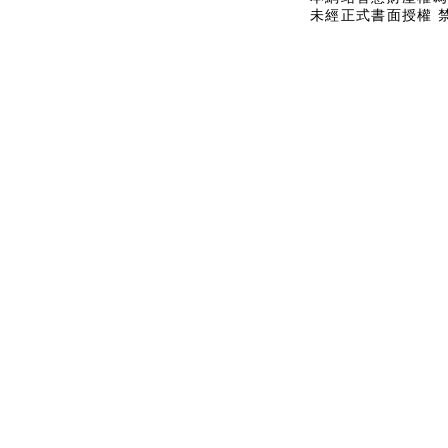
未經正式書面授權 