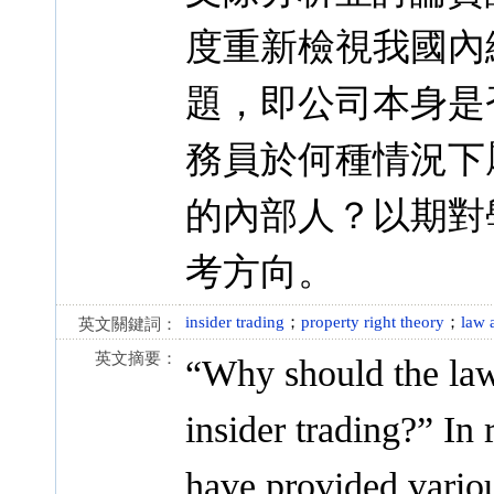
度重新檢視我國內
題，即公司本身是
務員於何種情況下
的內部人？以期對
考方向。
insider trading
；
property right theory
；
law 
英文關鍵詞：
英文摘要：
“Why should the law 
insider trading?” In 
have provided variou