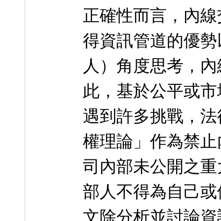
正確性而言，內線
得資訊管道的優勢
人）角度思考，內
此，基於公平或市
遇到許多挑戰，法
權理論」作為禁止
司內部未公開之重
部人不得為自己或
文除分析並討論資