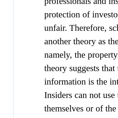
professionals and ins
protection of investo
unfair. Therefore, s
another theory as the
namely, the property
theory suggests that
information is the i
Insiders can not use 
themselves or of the 