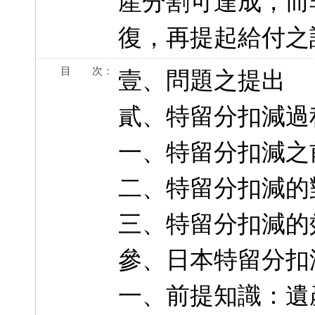
產分割可達成，而
復，再提起給付之
目 次：
壹、問題之提出
貳、特留分扣減過
一、特留分扣減之
二、特留分扣減的
三、特留分扣減的
參、日本特留分扣
一、前提知識：遺