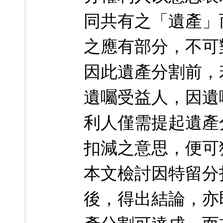
同共有之「遺產」
之應有部分，不可
因此遺產分割前，
遺囑受益人，因遺
利人僅需提起遺產
扣減之意思，便可
本文檢討因特留分
後，得出結論，亦