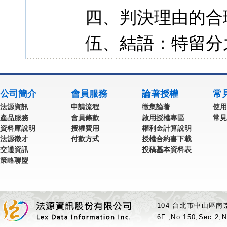
四、判決理由的合
伍、結語：特留分
公司簡介
會員服務
論著授權
常
法源資訊
申請流程
徵集論著
使用
產品服務
會員條款
啟用授權專區
常見
資料庫說明
授權費用
權利金計算說明
法源徵才
付款方式
授權合約書下載
交通資訊
投稿基本資料表
策略聯盟
104 台北市中山區南京
6F.,No.150,Sec.2,N