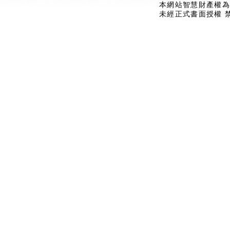
本網站智慧財產權為
未經正式書面授權 