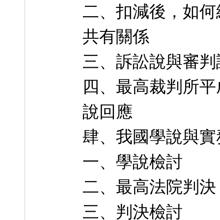
二、扣減後，如何
共有關係
三、訴訟說與審判
四、最高裁判所平成 
說回應
肆、我國學說與實
一、學說檢討
二、最高法院判決
三、判決檢討