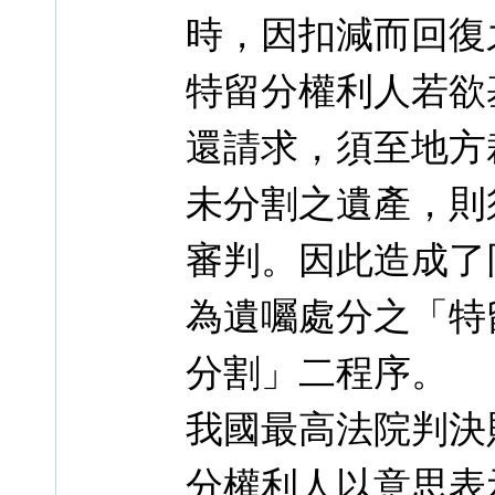
時，因扣減而回復
特留分權利人若欲
還請求，須至地方
未分割之遺產，則
審判。因此造成了
為遺囑處分之「特
分割」二程序。
我國最高法院判決
分權利人以意思表