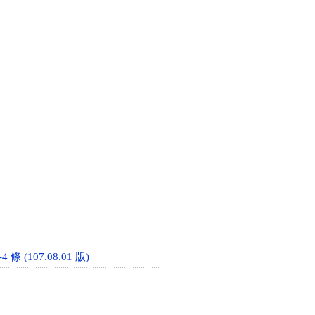
 (107.08.01 版)