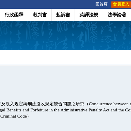
:::
回首頁
會員登入
行政函釋
裁判書
起訴書
英譯法規
法學論著
規定與刑法沒收規定競合問題之研究（Concurrence between the Reg
egal Benefits and Forfeiture in the Administrative Penalty Act and the Co
e Criminal Code）