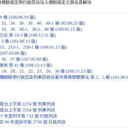
價額規定與行政罰法沒入價額規定之競合及解決
條 (108.06.19 版)
、34、38、39、40、40-1 條 (92.06.25 版)
、38、38-1、38-2、40 條 (109.01.15 版)
 10-3 條 (108.12.31 版)
條 (101.06.13 版)
253-1、259-1 條 (109.01.15 版)
107.05.09 版)
、37 條 (107.05.09 版)
 41 條 (108.12.13 版)
8、20、21、22、23、26、36 條 (100.11.23 版)
辦理行政罰及刑事罰競合案件業務聯繫辦法 第 2、5 條 (101.08.03
年度台上字第 2274 號 刑事判決
年度台上字第 3554 號 刑事判決
7 年度判字第 732 號 行政判決
98 年度訴字第 2736 號 行政判決