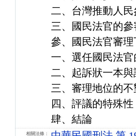
二、台灣推動人民
三、國民法官的參
參、國民法官審理
一、選任國民法官
二、起訴狀一本與
三、審理地位的不
四、評議的特殊性
肆、結論
中華民國刑法 第 19 條
相關法條：