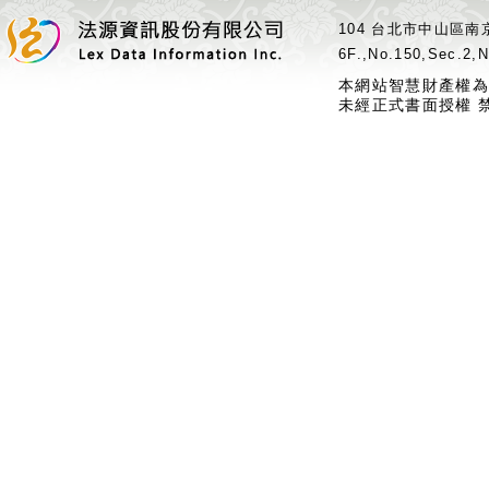
104 台北市中山區南京
6F.,No.150,Sec.2,N
本網站智慧財產權為
未經正式書面授權 