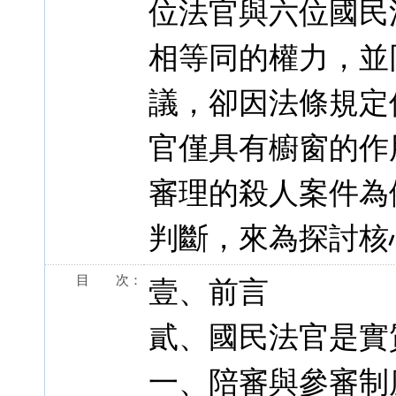
位法官與六位國民
相等同的權力，並
議，卻因法條規定
官僅具有櫥窗的作
審理的殺人案件為
判斷，來為探討核
目 次：
壹、前言
貳、國民法官是實
一、陪審與參審制