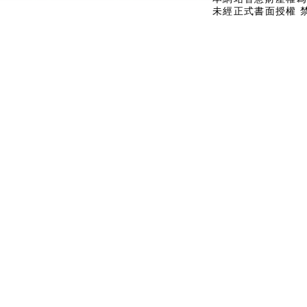
未經正式書面授權 