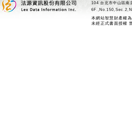
104 台北市中山區南京
6F.,No.150,Sec.2,N
本網站智慧財產權為
未經正式書面授權 