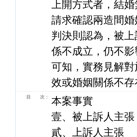
上開方式者，結婚
請求確認兩造間婚
判決則認為，被上
係不成立，仍不影
可知，實務見解對
效或婚姻關係不存
目 次：
本案事實
壹、被上訴人主張
貳、上訴人主張