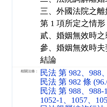
三、外國法院之離婚
第 1 項所定之情形
貳、婚姻無效時之
參、婚姻無效時夫
結論
民法 第 982、988、99
相關法條：
民法 第 982 條 (96.
民法 第 988、988-1
1052-1、1057、1058