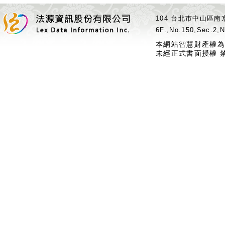
104 台北市中山區南京
6F.,No.150,Sec.2,N
本網站智慧財產權為
未經正式書面授權 