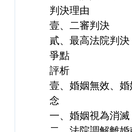
判決理由
壹、二審判決
貳、最高法院判決
爭點
評析
壹、婚姻無效、婚
念
一、婚姻視為消滅
二、法院調解離婚