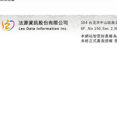
104 台北市中山區南京
6F.,No.150,Sec.2,N
本網站智慧財產權為
未經正式書面授權 