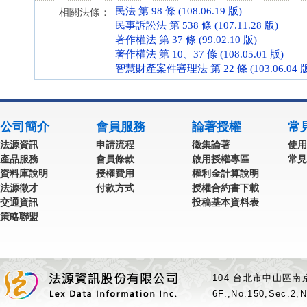
民法 第 98 條 (108.06.19 版)
相關法條：
民事訴訟法 第 538 條 (107.11.28 版)
著作權法 第 37 條 (99.02.10 版)
著作權法 第 10、37 條 (108.05.01 版)
智慧財產案件審理法 第 22 條 (103.06.04 
公司簡介
會員服務
論著授權
常
法源資訊
申請流程
徵集論著
使用
產品服務
會員條款
啟用授權專區
常見
資料庫說明
授權費用
權利金計算說明
法源徵才
付款方式
授權合約書下載
交通資訊
投稿基本資料表
策略聯盟
104 台北市中山區南京
6F.,No.150,Sec.2,N