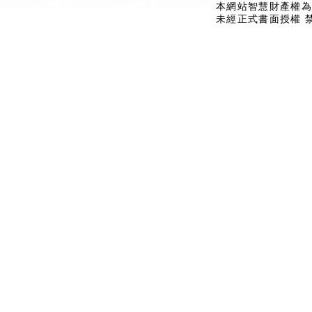
本網站智慧財產權為
未經正式書面授權 